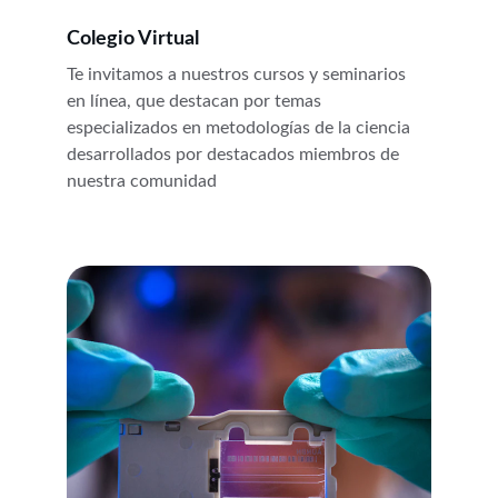
Colegio Virtual 
Te invitamos a nuestros cursos y seminarios 
en línea, que destacan por temas 
especializados en metodologías de la ciencia 
desarrollados por destacados miembros de 
nuestra comunidad 