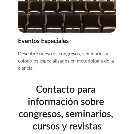
Eventos Especiales
Descubre nuestros congresos, seminarios y 
coloquios especializados en metodología de la 
ciencia.
Contacto para 
información sobre 
congresos, seminarios, 
cursos y revistas