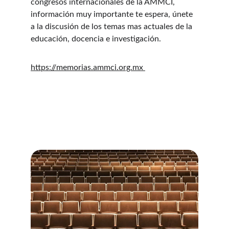
congresos internacionales de la AMMCI, 
información muy importante te espera, únete 
a la discusión de los temas mas actuales de la 
educación, docencia e investigación.
https://memorias.ammci.org.mx 