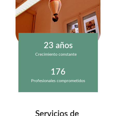
23 años
Crecimiento constante
176
Profesionales comprometidos
Servicios de 