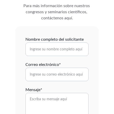
Para más información sobre nuestros 
congresos y seminarios científicos, 
contáctenos aquí.
Nombre completo del solicitante
Correo electrónico*
Mensaje*