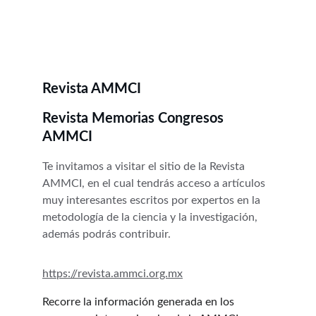
Revista AMMCI
Revista Memorias Congresos 
AMMCI
Te invitamos a visitar el sitio de la Revista 
AMMCI, en el cual tendrás acceso a artículos 
muy interesantes escritos por expertos en la 
metodología de la ciencia y la investigación, 
además podrás contribuir.
https://revista.ammci.org.mx
Recorre la información generada en los 