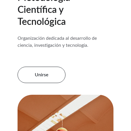
Científica y 
Tecnológica
Organización dedicada al desarrollo de 
ciencia, investigación y tecnología.
Unirse