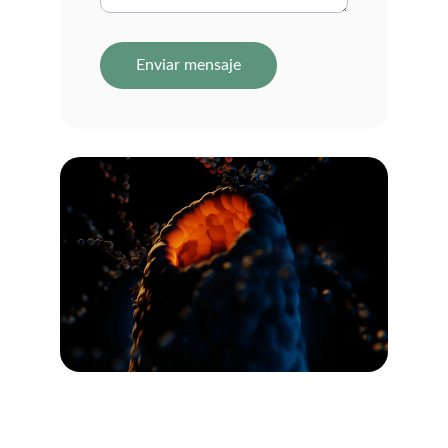
Enviar mensaje