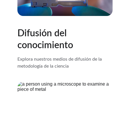
Difusión del 
conocimiento
Explora nuestros medios de difusión de la 
metodología de la ciencia 