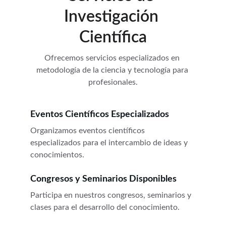
Investigación 
Científica
Ofrecemos servicios especializados en 
metodología de la ciencia y tecnología para 
profesionales.
Eventos Científicos Especializados
Organizamos eventos científicos 
especializados para el intercambio de ideas y 
conocimientos.
Congresos y Seminarios Disponibles
Participa en nuestros congresos, seminarios y 
clases para el desarrollo del conocimiento.